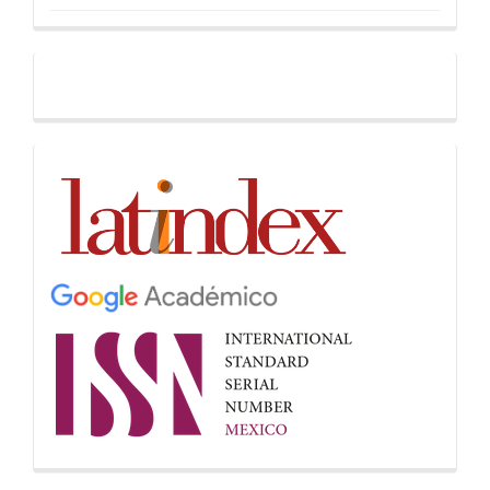
Facebook
Indices