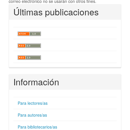
correo electrónico no se usarán con otros fines.
Últimas publicaciones
Información
Para lectores/as
Para autores/as
Para bibliotecarios/as