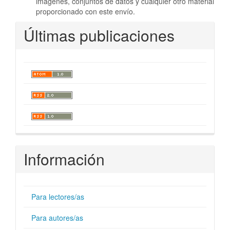
imágenes, conjuntos de datos y cualquier otro material
proporcionado con este envío.
Últimas publicaciones
Información
Para lectores/as
Para autores/as