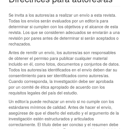
Se invita a los autores/as a realizar un envío a esta revista.
Todas los envíos serán evaluados por un editor/a para
determinar si cumplen con los objetivos y el alcance de esta
revista. Los que se consideren adecuados se enviarán a una
revisión por pares antes de determinar si serán aceptados o
rechazados.
Antes de remitir un envío, los autores/as son responsables
de obtener el permiso para publicar cualquier material
incluido en él, como fotos, documentos y conjuntos de datos.
Todos los autores/as identificados en el envío deben dar su
consentimiento para ser identificados como autores/as.
Cuando corresponda, la investigación debe ser aprobada
por un comité de ética apropiado de acuerdo con los
requisitos legales del país del estudio.
Un editor/a puede rechazar un envío si no cumple con los
estándares mínimos de calidad. Antes de hacer el envío,
asegúrese de que el diseño del estudio y el argumento de la
investigación estén estructurados y articulados
correctamente. El título debe ser conciso y el resumen debe