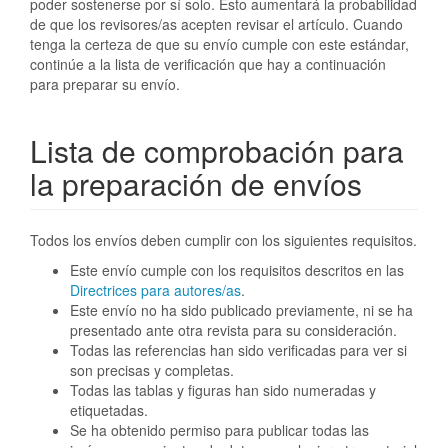
poder sostenerse por sí solo. Esto aumentará la probabilidad
de que los revisores/as acepten revisar el artículo. Cuando
tenga la certeza de que su envío cumple con este estándar,
continúe a la lista de verificación que hay a continuación
para preparar su envío.
Lista de comprobación para
la preparación de envíos
Todos los envíos deben cumplir con los siguientes requisitos.
Este envío cumple con los requisitos descritos en las
Directrices para autores/as
.
Este envío no ha sido publicado previamente, ni se ha
presentado ante otra revista para su consideración.
Todas las referencias han sido verificadas para ver si
son precisas y completas.
Todas las tablas y figuras han sido numeradas y
etiquetadas.
Se ha obtenido permiso para publicar todas las