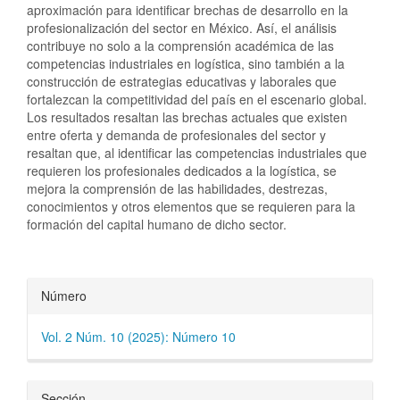
aproximación para identificar brechas de desarrollo en la
profesionalización del sector en México. Así, el análisis
contribuye no solo a la comprensión académica de las
competencias industriales en logística, sino también a la
construcción de estrategias educativas y laborales que
fortalezcan la competitividad del país en el escenario global.
Los resultados resaltan las brechas actuales que existen
entre oferta y demanda de profesionales del sector y
resaltan que, al identificar las competencias industriales que
requieren los profesionales dedicados a la logística, se
mejora la comprensión de las habilidades, destrezas,
conocimientos y otros elementos que se requieren para la
formación del capital humano de dicho sector.
Detalles
Número
del
Vol. 2 Núm. 10 (2025): Número 10
artículo
Sección