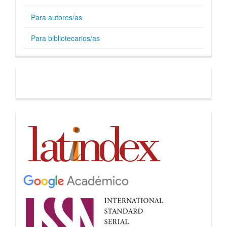
Para autores/as
Para bibliotecarios/as
Facebook
Indices