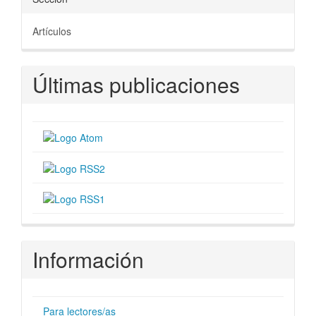
Artículos
Últimas publicaciones
Información
Para lectores/as