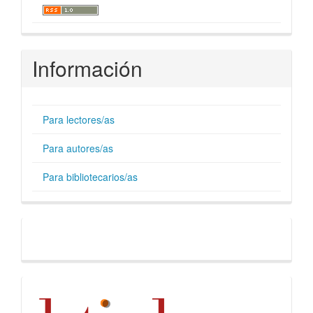
Información
Para lectores/as
Para autores/as
Para bibliotecarios/as
Facebook
Indices