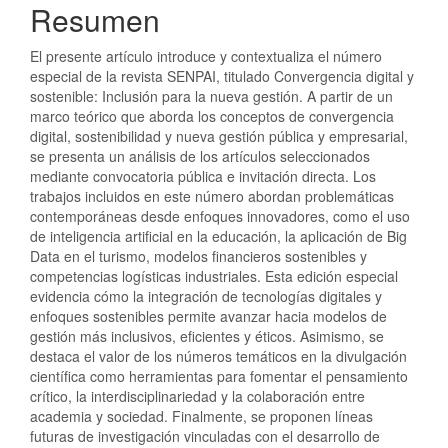
Resumen
El presente artículo introduce y contextualiza el número
especial de la revista SENPAI, titulado Convergencia digital y
sostenible: Inclusión para la nueva gestión. A partir de un
marco teórico que aborda los conceptos de convergencia
digital, sostenibilidad y nueva gestión pública y empresarial,
se presenta un análisis de los artículos seleccionados
mediante convocatoria pública e invitación directa. Los
trabajos incluidos en este número abordan problemáticas
contemporáneas desde enfoques innovadores, como el uso
de inteligencia artificial en la educación, la aplicación de Big
Data en el turismo, modelos financieros sostenibles y
competencias logísticas industriales. Esta edición especial
evidencia cómo la integración de tecnologías digitales y
enfoques sostenibles permite avanzar hacia modelos de
gestión más inclusivos, eficientes y éticos. Asimismo, se
destaca el valor de los números temáticos en la divulgación
científica como herramientas para fomentar el pensamiento
crítico, la interdisciplinariedad y la colaboración entre
academia y sociedad. Finalmente, se proponen líneas
futuras de investigación vinculadas con el desarrollo de