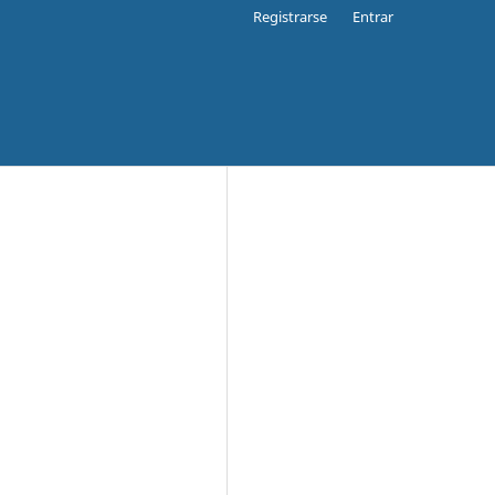
Registrarse
Entrar