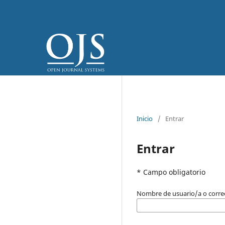
Inicio
/
Entrar
Entrar
* Campo obligatorio
Nombre de usuario/a o corre